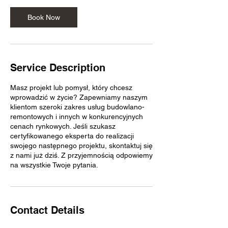
Book Now
Service Description
Masz projekt lub pomysł, który chcesz
wprowadzić w życie? Zapewniamy naszym
klientom szeroki zakres usług budowlano-
remontowych i innych w konkurencyjnych
cenach rynkowych. Jeśli szukasz
certyfikowanego eksperta do realizacji
swojego następnego projektu, skontaktuj się
z nami już dziś. Z przyjemnością odpowiemy
na wszystkie Twoje pytania.
Contact Details